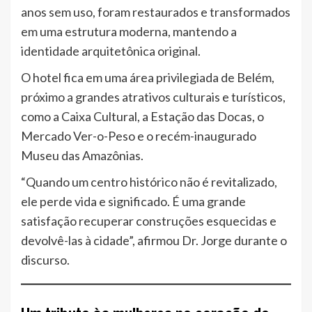
anos sem uso, foram restaurados e transformados
em uma estrutura moderna, mantendo a
identidade arquitetônica original.
O hotel fica em uma área privilegiada de Belém,
próximo a grandes atrativos culturais e turísticos,
como a Caixa Cultural, a Estação das Docas, o
Mercado Ver-o-Peso e o recém-inaugurado
Museu das Amazônias.
“Quando um centro histórico não é revitalizado,
ele perde vida e significado. É uma grande
satisfação recuperar construções esquecidas e
devolvê-las à cidade”, afirmou Dr. Jorge durante o
discurso.