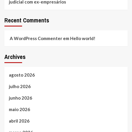
judicial com ex-empresários
Recent Comments
A WordPress Commenter
em
Hello world!
Archives
agosto 2026
julho 2026
junho 2026
maio 2026
abril 2026