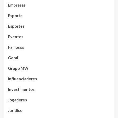
Empresas
Esporte
Esportes
Eventos
Famosos
Geral
Grupo MW
Influenciadores
Investimentos
Jogadores
Jurídico