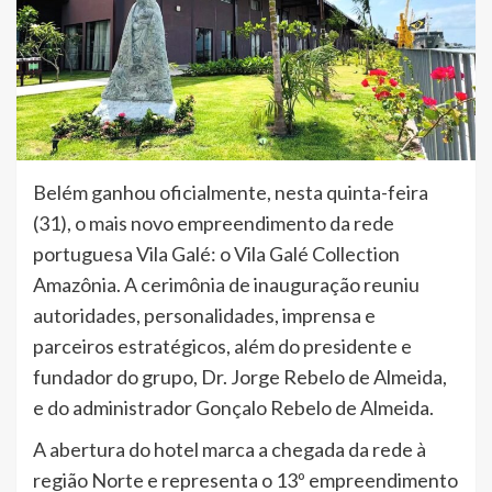
Belém ganhou oficialmente, nesta quinta-feira
(31), o mais novo empreendimento da rede
portuguesa Vila Galé: o Vila Galé Collection
Amazônia. A cerimônia de inauguração reuniu
autoridades, personalidades, imprensa e
parceiros estratégicos, além do presidente e
fundador do grupo, Dr. Jorge Rebelo de Almeida,
e do administrador Gonçalo Rebelo de Almeida.
A abertura do hotel marca a chegada da rede à
região Norte e representa o 13º empreendimento