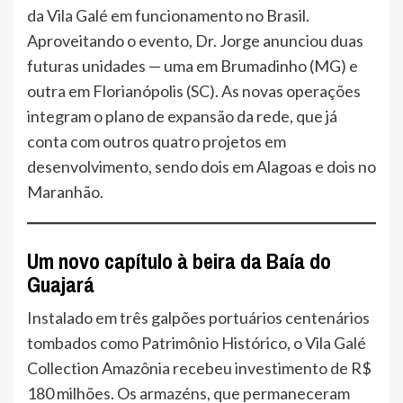
da Vila Galé em funcionamento no Brasil.
Aproveitando o evento, Dr. Jorge anunciou duas
futuras unidades — uma em Brumadinho (MG) e
outra em Florianópolis (SC). As novas operações
integram o plano de expansão da rede, que já
conta com outros quatro projetos em
desenvolvimento, sendo dois em Alagoas e dois no
Maranhão.
Um novo capítulo à beira da Baía do
Guajará
Instalado em três galpões portuários centenários
tombados como Patrimônio Histórico, o Vila Galé
Collection Amazônia recebeu investimento de R$
180 milhões. Os armazéns, que permaneceram