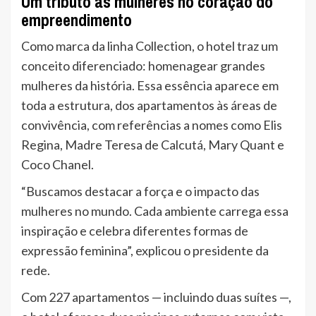
Um tributo às mulheres no coração do
empreendimento
Como marca da linha Collection, o hotel traz um
conceito diferenciado: homenagear grandes
mulheres da história. Essa essência aparece em
toda a estrutura, dos apartamentos às áreas de
convivência, com referências a nomes como Elis
Regina, Madre Teresa de Calcutá, Mary Quant e
Coco Chanel.
“Buscamos destacar a força e o impacto das
mulheres no mundo. Cada ambiente carrega essa
inspiração e celebra diferentes formas de
expressão feminina”, explicou o presidente da
rede.
Com 227 apartamentos — incluindo duas suítes —,