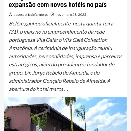
expansão com novos hotéis no país
assessoriadefamosos
novembro 28, 2025
Belém ganhou oficialmente, nesta quinta-feira
(31), o mais novo empreendimento da rede
portuguesa Vila Galé: o Vila Galé Collection
Amazônia. A cerimônia de inauguração reuniu
autoridades, personalidades, imprensa e parceiros
estratégicos, além do presidente e fundador do
grupo, Dr. Jorge Rebelo de Almeida, e do
administrador Gonçalo Rebelo de Almeida. A
abertura do hotel marca …