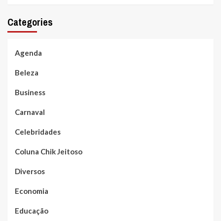
Categories
Agenda
Beleza
Business
Carnaval
Celebridades
Coluna Chik Jeitoso
Diversos
Economia
Educação