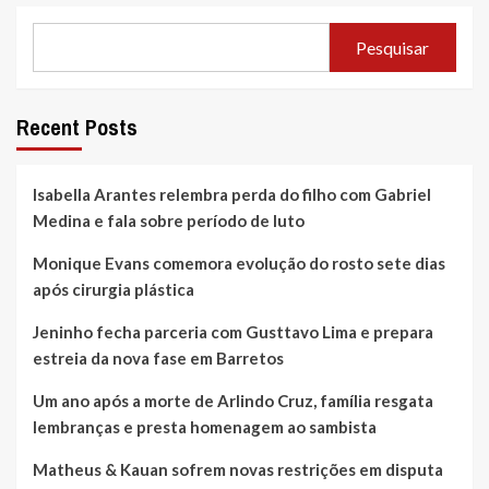
Pesquisar
Recent Posts
Isabella Arantes relembra perda do filho com Gabriel
Medina e fala sobre período de luto
Monique Evans comemora evolução do rosto sete dias
após cirurgia plástica
Jeninho fecha parceria com Gusttavo Lima e prepara
estreia da nova fase em Barretos
Um ano após a morte de Arlindo Cruz, família resgata
lembranças e presta homenagem ao sambista
Matheus & Kauan sofrem novas restrições em disputa