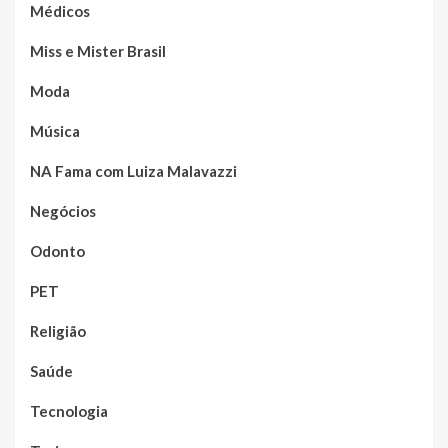
Médicos
Miss e Mister Brasil
Moda
Música
NA Fama com Luiza Malavazzi
Negócios
Odonto
PET
Religião
Saúde
Tecnologia