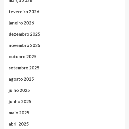
março 2026
fevereiro 2026
janeiro 2026
dezembro 2025
novembro 2025
outubro 2025
setembro 2025
agosto 2025
julho 2025
junho 2025
maio 2025
abril 2025