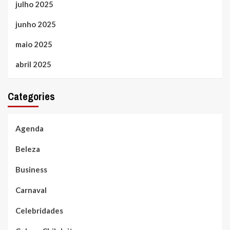
julho 2025
junho 2025
maio 2025
abril 2025
Categories
Agenda
Beleza
Business
Carnaval
Celebridades