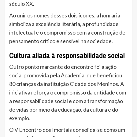
século XX.
Ao unir os nomes desses dois ícones, a honraria
simboliza a excelência literária, a profundidade
intelectual e o compromisso com a construção de
pensamento crítico e sensível na sociedade.
Cultura aliada à responsabilidade social
Outro ponto marcante do encontro foi a ação
social promovida pela Academia, que beneficiou
80 crianças da instituição Cidade dos Meninos. A
iniciativa reforça o compromisso da entidade com
a responsabilidade social e com a transformação
de vidas por meio da educação, da cultura e do
exemplo.
O V Encontro dos Imortais consolida-se como um