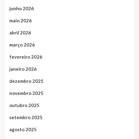
junho 2026
maio 2026
abril 2026
março 2026
fevereiro 2026
janeiro 2026
dezembro 2025
novembro 2025
outubro 2025
setembro 2025
agosto 2025