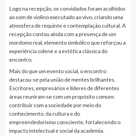
Logo na recepção, os convidados foram acolhidos
ao som de violino executado ao vivo, criando uma
atmosfera de requinte e contemplação cultural. A
recepção contou ainda com a presença de um
mordomo real, elemento simbólico que reforçou a
experiência solene e a estética clássica do
encontro.
Mais do que um evento social, o encontro
destacou-se pela união de mentes brilhantes.
Escritores, empresários e líderes de diferentes
áreas reuniram-se com um propósito comum:
contribuir com a sociedade por meio do
conhecimento, da cultura e do
empreendedorismo consciente, fortalecendo o
impacto intelectual e social da academia.