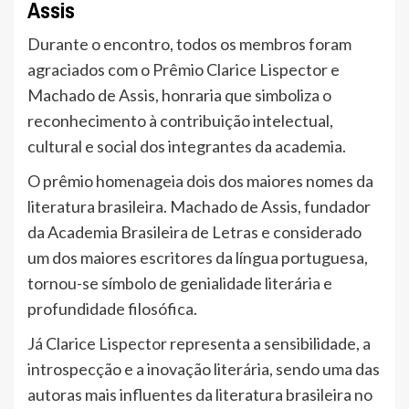
Assis
Durante o encontro, todos os membros foram
agraciados com o Prêmio Clarice Lispector e
Machado de Assis, honraria que simboliza o
reconhecimento à contribuição intelectual,
cultural e social dos integrantes da academia.
O prêmio homenageia dois dos maiores nomes da
literatura brasileira. Machado de Assis, fundador
da Academia Brasileira de Letras e considerado
um dos maiores escritores da língua portuguesa,
tornou-se símbolo de genialidade literária e
profundidade filosófica.
Já Clarice Lispector representa a sensibilidade, a
introspecção e a inovação literária, sendo uma das
autoras mais influentes da literatura brasileira no