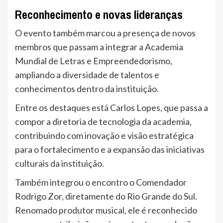
Reconhecimento e novas lideranças
O evento também marcou a presença de novos
membros que passam a integrar a Academia
Mundial de Letras e Empreendedorismo,
ampliando a diversidade de talentos e
conhecimentos dentro da instituição.
Entre os destaques está Carlos Lopes, que passa a
compor a diretoria de tecnologia da academia,
contribuindo com inovação e visão estratégica
para o fortalecimento e a expansão das iniciativas
culturais da instituição.
Também integrou o encontro o Comendador
Rodrigo Zor, diretamente do Rio Grande do Sul.
Renomado produtor musical, ele é reconhecido