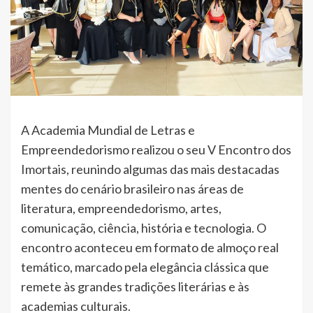
A Academia Mundial de Letras e
Empreendedorismo realizou o seu V Encontro dos
Imortais, reunindo algumas das mais destacadas
mentes do cenário brasileiro nas áreas de
literatura, empreendedorismo, artes,
comunicação, ciência, história e tecnologia. O
encontro aconteceu em formato de almoço real
temático, marcado pela elegância clássica que
remete às grandes tradições literárias e às
academias culturais.