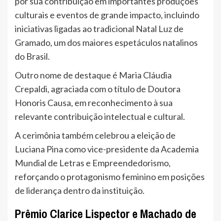
por sua contribuição em importantes produções
culturais e eventos de grande impacto, incluindo
iniciativas ligadas ao tradicional Natal Luz de
Gramado, um dos maiores espetáculos natalinos
do Brasil.
Outro nome de destaque é Maria Cláudia
Crepaldi, agraciada com o título de Doutora
Honoris Causa, em reconhecimento à sua
relevante contribuição intelectual e cultural.
A cerimônia também celebrou a eleição de
Luciana Pina como vice-presidente da Academia
Mundial de Letras e Empreendedorismo,
reforçando o protagonismo feminino em posições
de liderança dentro da instituição.
Prêmio Clarice Lispector e Machado de