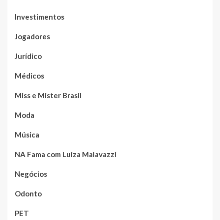
Investimentos
Jogadores
Jurídico
Médicos
Miss e Mister Brasil
Moda
Música
NA Fama com Luiza Malavazzi
Negócios
Odonto
PET