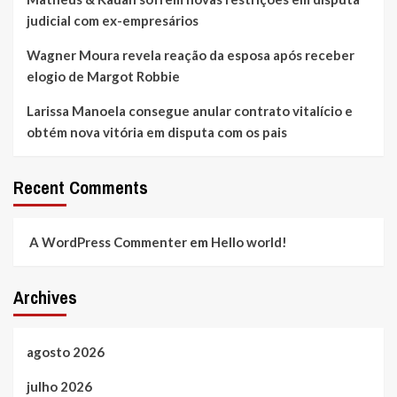
judicial com ex-empresários
Wagner Moura revela reação da esposa após receber
elogio de Margot Robbie
Larissa Manoela consegue anular contrato vitalício e
obtém nova vitória em disputa com os pais
Recent Comments
A WordPress Commenter
em
Hello world!
Archives
agosto 2026
julho 2026