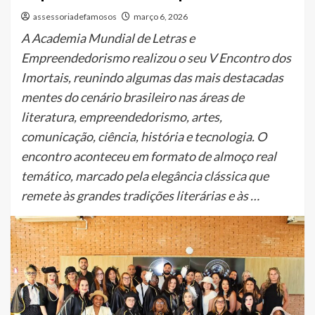
assessoriadefamosos
março 6, 2026
A Academia Mundial de Letras e
Empreendedorismo realizou o seu V Encontro dos
Imortais, reunindo algumas das mais destacadas
mentes do cenário brasileiro nas áreas de
literatura, empreendedorismo, artes,
comunicação, ciência, história e tecnologia. O
encontro aconteceu em formato de almoço real
temático, marcado pela elegância clássica que
remete às grandes tradições literárias e às …