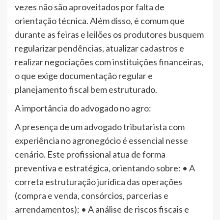
vezes não são aproveitados por falta de
orientação técnica. Além disso, é comum que
durante as feiras e leilões os produtores busquem
regularizar pendências, atualizar cadastros e
realizar negociações com instituições financeiras,
o que exige documentação regular e
planejamento fiscal bem estruturado.
A importância do advogado no agro:
A presença de um advogado tributarista com
experiência no agronegócio é essencial nesse
cenário. Este profissional atua de forma
preventiva e estratégica, orientando sobre: • A
correta estruturação jurídica das operações
(compra e venda, consórcios, parcerias e
arrendamentos); • A análise de riscos fiscais e