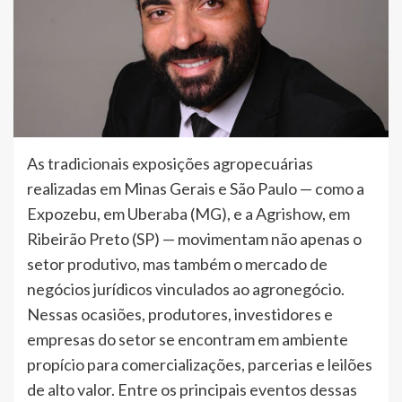
As tradicionais exposições agropecuárias
realizadas em Minas Gerais e São Paulo — como a
Expozebu, em Uberaba (MG), e a Agrishow, em
Ribeirão Preto (SP) — movimentam não apenas o
setor produtivo, mas também o mercado de
negócios jurídicos vinculados ao agronegócio.
Nessas ocasiões, produtores, investidores e
empresas do setor se encontram em ambiente
propício para comercializações, parcerias e leilões
de alto valor. Entre os principais eventos dessas