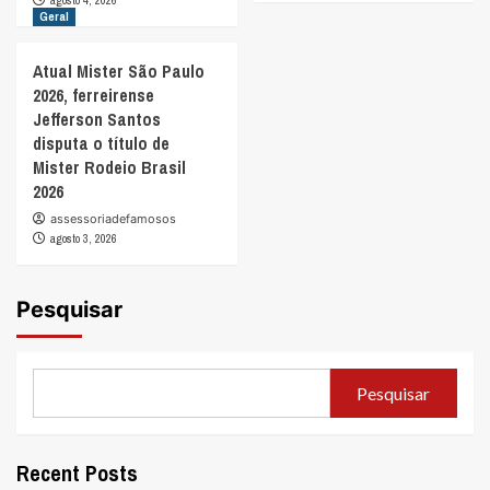
agosto 4, 2026
Geral
Atual Mister São Paulo
2026, ferreirense
Jefferson Santos
disputa o título de
Mister Rodeio Brasil
2026
assessoriadefamosos
agosto 3, 2026
Pesquisar
Pesquisar
Recent Posts