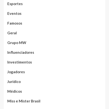
Esportes
Eventos
Famosos
Geral
Grupo MW
Influenciadores
Investimentos
Jogadores
Jurídico
Médicos
Miss e Mister Brasil