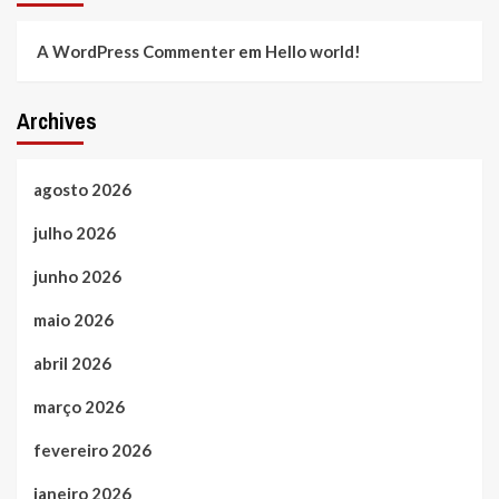
A WordPress Commenter
em
Hello world!
Archives
agosto 2026
julho 2026
junho 2026
maio 2026
abril 2026
março 2026
fevereiro 2026
janeiro 2026