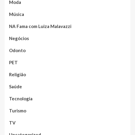
Moda
Música
NA Fama com Luiza Malavazzi
Negócios
Odonto
PET
Religião
Saúde
Tecnologia
Turismo
TV
Uncategorized