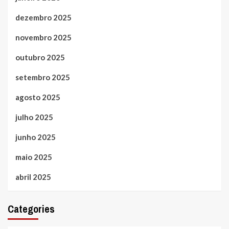
dezembro 2025
novembro 2025
outubro 2025
setembro 2025
agosto 2025
julho 2025
junho 2025
maio 2025
abril 2025
Categories