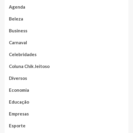
Agenda
Beleza
Business
Carnaval
Celebridades
Coluna Chik Jeitoso
Diversos
Economia
Educação
Empresas
Esporte