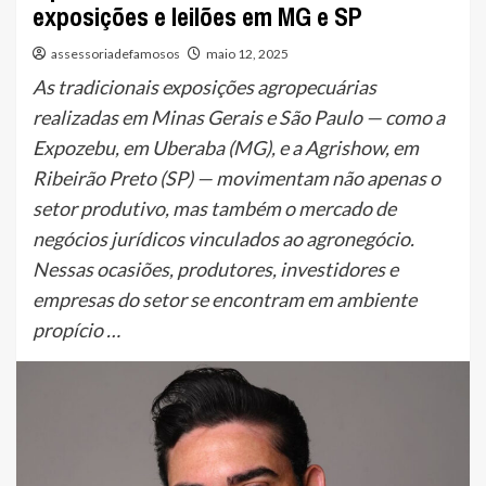
exposições e leilões em MG e SP
assessoriadefamosos
maio 12, 2025
As tradicionais exposições agropecuárias
realizadas em Minas Gerais e São Paulo — como a
Expozebu, em Uberaba (MG), e a Agrishow, em
Ribeirão Preto (SP) — movimentam não apenas o
setor produtivo, mas também o mercado de
negócios jurídicos vinculados ao agronegócio.
Nessas ocasiões, produtores, investidores e
empresas do setor se encontram em ambiente
propício …