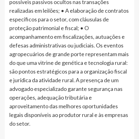
possíveis passivos ocultos nas transações
realizadas em leilões; • A elaboração de contratos
específicos para o setor, com cláusulas de
proteção patrimonial e fiscal; • O
acompanhamento em fiscalizações, autuações e
defesas administrativas ou judiciais. Os eventos
agropecuários de grande porte representam mais
do que uma vitrine de genética e tecnologia rural:
são pontos estratégicos para a organização fiscal
e jurídica da atividade rural. A presença de um
advogado especializado garante segurança nas
operações, adequação tributária e
aproveitamento das melhores oportunidades
legais disponíveis ao produtor rural e às empresas
do setor.