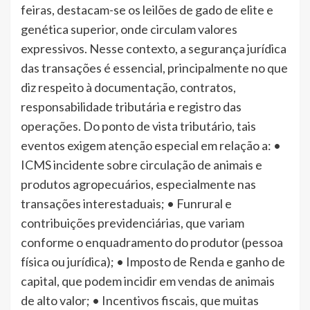
feiras, destacam-se os leilões de gado de elite e
genética superior, onde circulam valores
expressivos. Nesse contexto, a segurança jurídica
das transações é essencial, principalmente no que
diz respeito à documentação, contratos,
responsabilidade tributária e registro das
operações. Do ponto de vista tributário, tais
eventos exigem atenção especial em relação a: •
ICMS incidente sobre circulação de animais e
produtos agropecuários, especialmente nas
transações interestaduais; • Funrural e
contribuições previdenciárias, que variam
conforme o enquadramento do produtor (pessoa
física ou jurídica); • Imposto de Renda e ganho de
capital, que podem incidir em vendas de animais
de alto valor; • Incentivos fiscais, que muitas