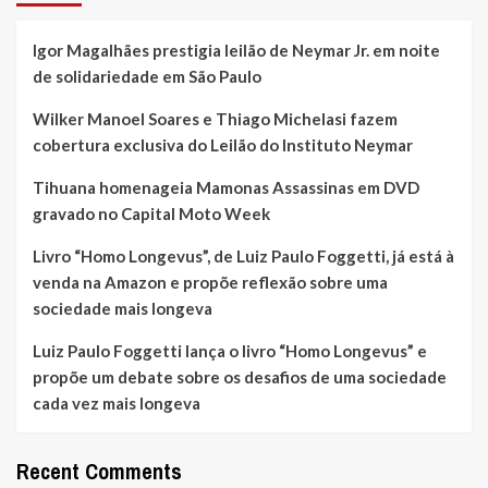
Igor Magalhães prestigia leilão de Neymar Jr. em noite
de solidariedade em São Paulo
Wilker Manoel Soares e Thiago Michelasi fazem
cobertura exclusiva do Leilão do Instituto Neymar
Tihuana homenageia Mamonas Assassinas em DVD
gravado no Capital Moto Week
Livro “Homo Longevus”, de Luiz Paulo Foggetti, já está à
venda na Amazon e propõe reflexão sobre uma
sociedade mais longeva
Luiz Paulo Foggetti lança o livro “Homo Longevus” e
propõe um debate sobre os desafios de uma sociedade
cada vez mais longeva
Recent Comments