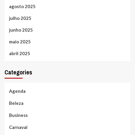
agosto 2025
julho 2025
junho 2025
maio 2025
abril 2025
Categories
Agenda
Beleza
Business
Carnaval