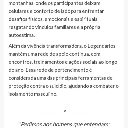
montanhas, onde os participantes deixam
celulares e conforto de lado para enfrentar
desafios físicos, emocionais e espirituais,
resgatando vínculos familiares e a própria
autoestima.
Além da vivência transformadora, o Legendários
mantém uma rede de apoio contínua, com
encontros, treinamentos e ações sociais ao longo
do ano. Essa rede de pertencimento é
considerada uma das principais ferramentas de
proteção contra o suicídio, ajudando a combater o
isolamento masculino.
“Pedimos aos homens que entendam: