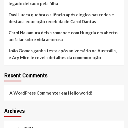
legado deixado pela filha
Davi Lucca quebra o silêncio após elogios nas redes e
destaca educação recebida de Carol Dantas
Carol Nakamura deixa romance com Hungria em aberto
ao falar sobre vida amorosa
João Gomes ganha festa após aniversário na Austrália,
e Ary Mirelle revela detalhes da comemoração
Recent Comments
A WordPress Commenter
em
Hello world!
Archives