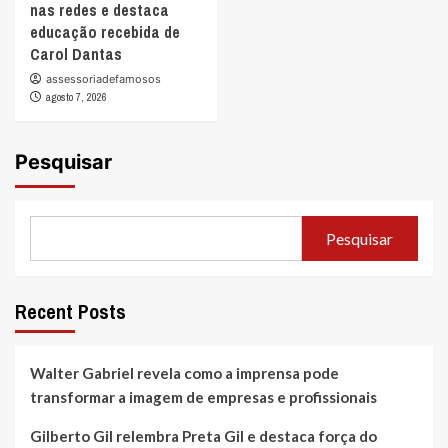
nas redes e destaca
educação recebida de
Carol Dantas
assessoriadefamosos
agosto 7, 2026
Pesquisar
Pesquisar
Recent Posts
Walter Gabriel revela como a imprensa pode
transformar a imagem de empresas e profissionais
Gilberto Gil relembra Preta Gil e destaca força do