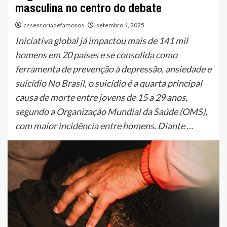
masculina no centro do debate
assessoriadefamosos
setembro 4, 2025
Iniciativa global já impactou mais de 141 mil
homens em 20 países e se consolida como
ferramenta de prevenção à depressão, ansiedade e
suicídio No Brasil, o suicídio é a quarta principal
causa de morte entre jovens de 15 a 29 anos,
segundo a Organização Mundial da Saúde (OMS),
com maior incidência entre homens. Diante …