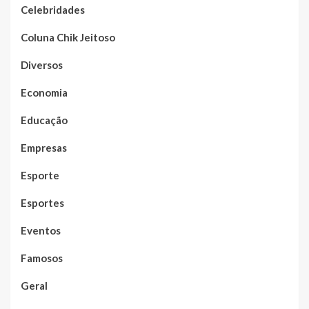
Celebridades
Coluna Chik Jeitoso
Diversos
Economia
Educação
Empresas
Esporte
Esportes
Eventos
Famosos
Geral