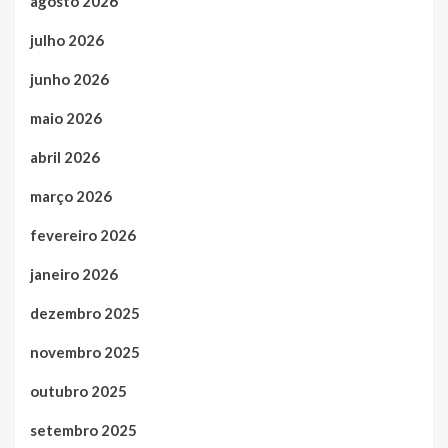
agosto 2026
julho 2026
junho 2026
maio 2026
abril 2026
março 2026
fevereiro 2026
janeiro 2026
dezembro 2025
novembro 2025
outubro 2025
setembro 2025