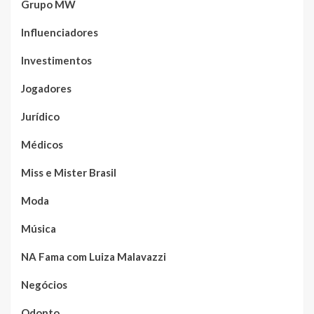
Grupo MW
Influenciadores
Investimentos
Jogadores
Jurídico
Médicos
Miss e Mister Brasil
Moda
Música
NA Fama com Luiza Malavazzi
Negócios
Odonto