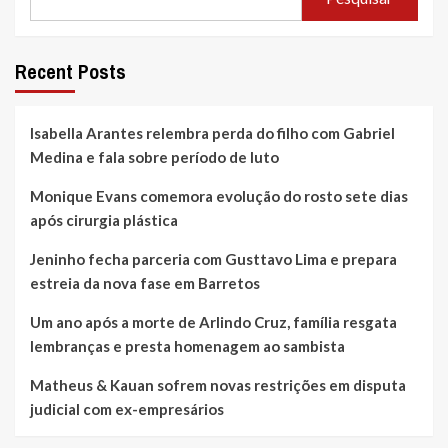
Recent Posts
Isabella Arantes relembra perda do filho com Gabriel
Medina e fala sobre período de luto
Monique Evans comemora evolução do rosto sete dias
após cirurgia plástica
Jeninho fecha parceria com Gusttavo Lima e prepara
estreia da nova fase em Barretos
Um ano após a morte de Arlindo Cruz, família resgata
lembranças e presta homenagem ao sambista
Matheus & Kauan sofrem novas restrições em disputa
judicial com ex-empresários