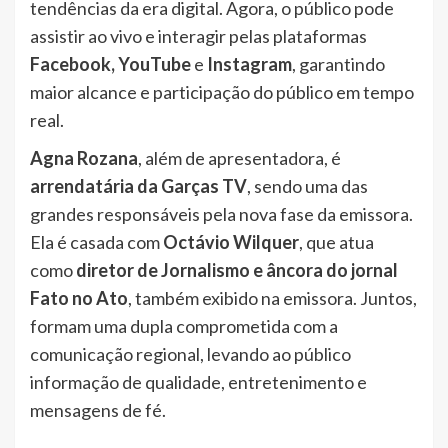
tendências da era digital. Agora, o público pode
assistir ao vivo e interagir pelas plataformas
Facebook, YouTube
e
Instagram
, garantindo
maior alcance e participação do público em tempo
real.
Agna Rozana
, além de apresentadora, é
arrendatária da Garças TV
, sendo uma das
grandes responsáveis pela nova fase da emissora.
Ela é casada com
Octávio Wilquer
, que atua
como
diretor de Jornalismo e âncora do jornal
Fato no Ato
, também exibido na emissora. Juntos,
formam uma dupla comprometida com a
comunicação regional, levando ao público
informação de qualidade, entretenimento e
mensagens de fé.