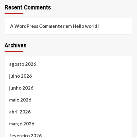
Recent Comments
A WordPress Commenter
em
Hello world!
Archives
agosto 2026
julho 2026
junho 2026
maio 2026
abril 2026
março 2026
fevereiro 2026