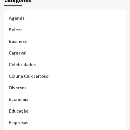
Agenda
Beleza
Business
Carnaval
Celebridades
Coluna Chik Jeitoso
Diversos
Economia
Educação
Empresas