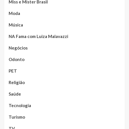
Miss e Mister Brasil
Moda
Música
NA Fama com Luiza Malavazzi
Negócios
Odonto
PET
Religião
Saúde
Tecnologia
Turismo
TV