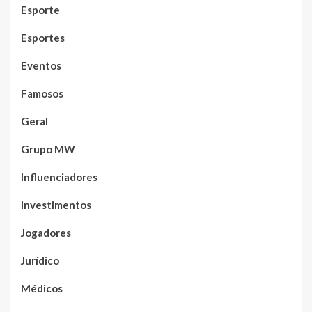
Esporte
Esportes
Eventos
Famosos
Geral
Grupo MW
Influenciadores
Investimentos
Jogadores
Jurídico
Médicos