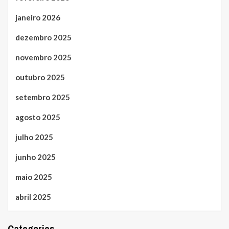
janeiro 2026
dezembro 2025
novembro 2025
outubro 2025
setembro 2025
agosto 2025
julho 2025
junho 2025
maio 2025
abril 2025
Categories