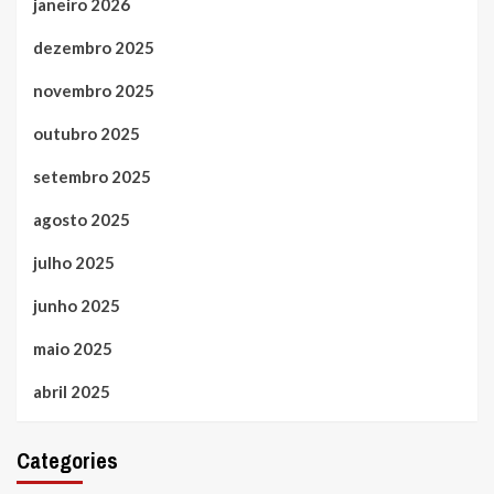
janeiro 2026
dezembro 2025
novembro 2025
outubro 2025
setembro 2025
agosto 2025
julho 2025
junho 2025
maio 2025
abril 2025
Categories