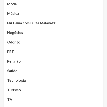
Moda
Música
NA Fama com Luiza Malavazzi
Negócios
Odonto
PET
Religião
Saúde
Tecnologia
Turismo
TV