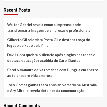
Recent Posts
Walter Gabriel revela como a imprensa pode
transformar a imagem de empresas e profissionais
Gilberto Gil relembra Preta Gil e destaca força do
legado deixado pela filha
Davi Lucca quebra o silêncio após elogios nas redes e
destaca educação recebida de Carol Dantas
Carol Nakamura deixa romance com Hungria em aberto
ao falar sobre vida amorosa
João Gomes ganha festa após aniversário na Austrália,
e Ary Mirelle revela detalhes da comemoração
Recent Comments