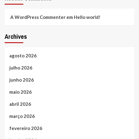
A WordPress Commenter
em
Hello world!
Archives
agosto 2026
julho 2026
junho 2026
maio 2026
abril 2026
março 2026
fevereiro 2026