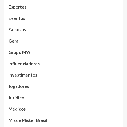
Esportes
Eventos
Famosos
Geral
Grupo MW
Influenciadores
Investimentos
Jogadores
Jurídico
Médicos
Miss e Mister Brasil