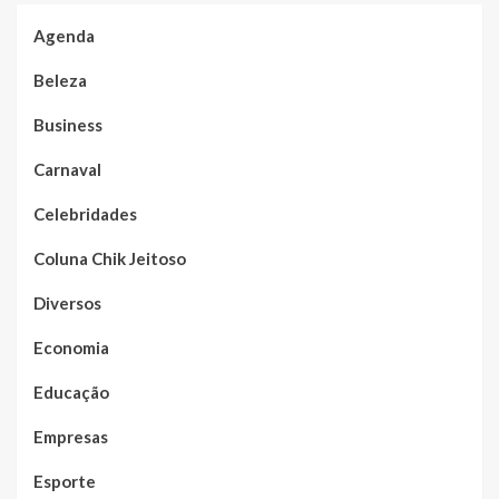
Agenda
Beleza
Business
Carnaval
Celebridades
Coluna Chik Jeitoso
Diversos
Economia
Educação
Empresas
Esporte