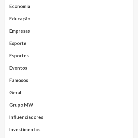
Economia
Educação
Empresas
Esporte
Esportes
Eventos
Famosos
Geral
Grupo MW
Influenciadores
Investimentos