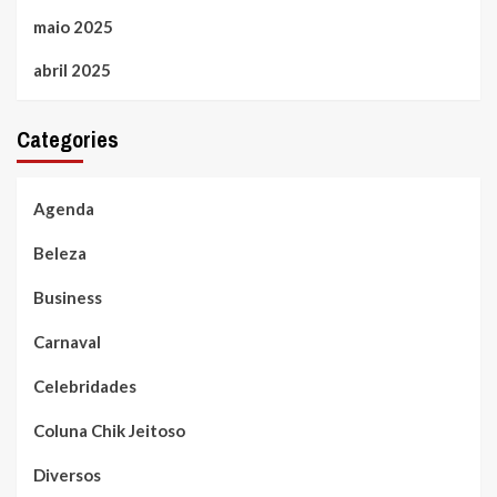
maio 2025
abril 2025
Categories
Agenda
Beleza
Business
Carnaval
Celebridades
Coluna Chik Jeitoso
Diversos