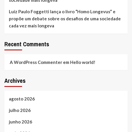
Luiz Paulo Foggetti lança o livro “Homo Longevus” e
propõe um debate sobre os desafios de uma sociedade
cada vez mais longeva
Recent Comments
A WordPress Commenter
em
Hello world!
Archives
agosto 2026
julho 2026
junho 2026