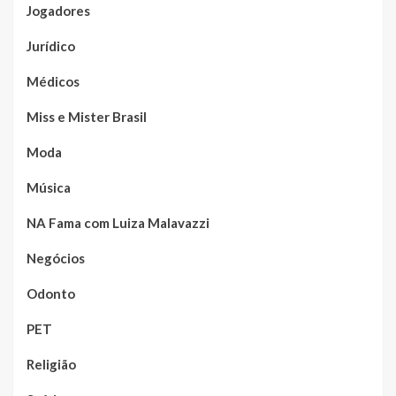
Jogadores
Jurídico
Médicos
Miss e Mister Brasil
Moda
Música
NA Fama com Luiza Malavazzi
Negócios
Odonto
PET
Religião