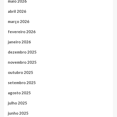
maio 2026
abril 2026
março 2026
fevereiro 2026
janeiro 2026
dezembro 2025
novembro 2025
outubro 2025
setembro 2025
agosto 2025
julho 2025
junho 2025