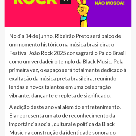
No dia 14 de junho, Ribeirão Preto será palco de
um momento histórico na música brasileira: o
Festival João Rock 2025 consagrará o Palco Brasil
como um verdadeiro templo da Black Music. Pela
primeira vez, o espaço será totalmente dedicado à
exaltação da música preta brasileira, reunindo
lendas e novos talentos em uma celebração
vibrante, dançante e repleta de significado.
A edição deste ano vai além do entretenimento.
Ela representa um ato de reconhecimento da
importância social, cultural e política da Black
Music na construção da identidade sonora do