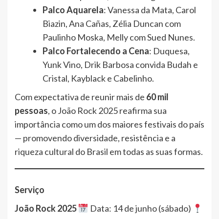
Palco Aquarela
: Vanessa da Mata, Carol
Biazin, Ana Cañas, Zélia Duncan com
Paulinho Moska, Melly com Sued Nunes.
Palco Fortalecendo a Cena
: Duquesa,
Yunk Vino, Drik Barbosa convida Budah e
Cristal, Kayblack e Cabelinho.
Com expectativa de reunir mais de
60 mil
pessoas
, o João Rock 2025 reafirma sua
importância como um dos maiores festivais do país
— promovendo diversidade, resistência e a
riqueza cultural do Brasil em todas as suas formas.
Serviço
João Rock 2025
Data: 14 de junho (sábado)