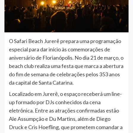
O Safari Beach Jurerê prepara uma programação
especial para dar início às comemorações de
aniversário de Florianópolis. No dia 21 de março, o
beach club realiza uma festa que marca a abertura
do fim de semana de celebrações pelos 353 anos
da capital de Santa Catarina.
Localizado em Jurerê, o espaço receberá um line-
up formado por DJs conhecidos da cena
eletrônica. Entre as atrações confirmadas estão
Ale Assumpção e Du Martins, além de Diego
Druck e Cris Hoefling, que prometem comandar a