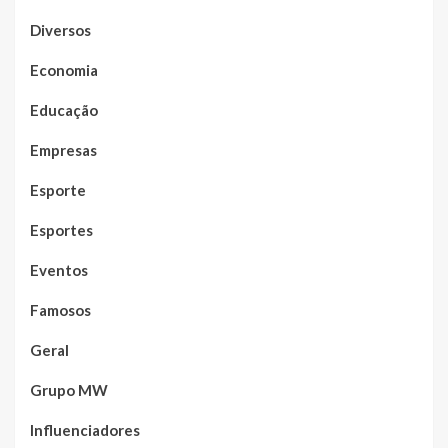
Diversos
Economia
Educação
Empresas
Esporte
Esportes
Eventos
Famosos
Geral
Grupo MW
Influenciadores