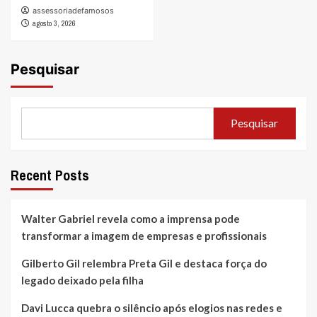
assessoriadefamosos
agosto 3, 2026
Pesquisar
Pesquisar
Recent Posts
Walter Gabriel revela como a imprensa pode
transformar a imagem de empresas e profissionais
Gilberto Gil relembra Preta Gil e destaca força do
legado deixado pela filha
Davi Lucca quebra o silêncio após elogios nas redes e