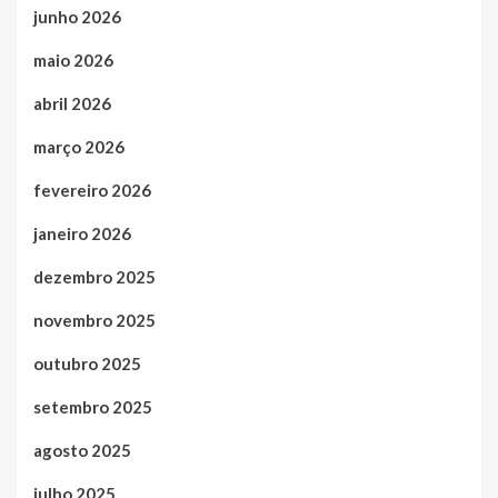
junho 2026
maio 2026
abril 2026
março 2026
fevereiro 2026
janeiro 2026
dezembro 2025
novembro 2025
outubro 2025
setembro 2025
agosto 2025
julho 2025