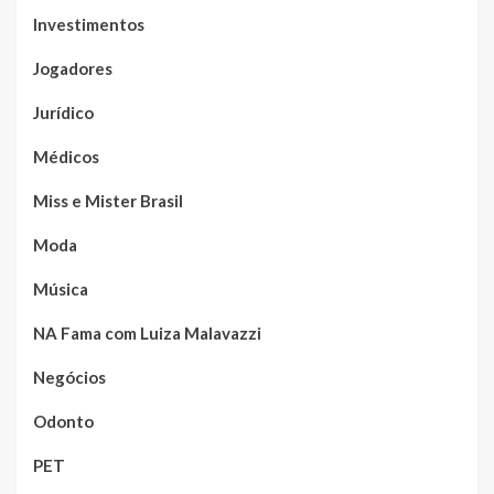
Investimentos
Jogadores
Jurídico
Médicos
Miss e Mister Brasil
Moda
Música
NA Fama com Luiza Malavazzi
Negócios
Odonto
PET