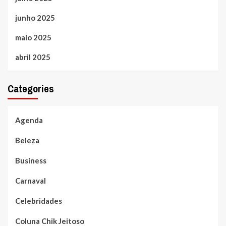
junho 2025
maio 2025
abril 2025
Categories
Agenda
Beleza
Business
Carnaval
Celebridades
Coluna Chik Jeitoso