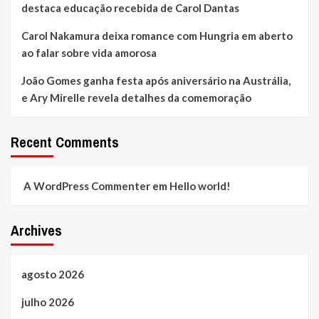
destaca educação recebida de Carol Dantas
Carol Nakamura deixa romance com Hungria em aberto
ao falar sobre vida amorosa
João Gomes ganha festa após aniversário na Austrália,
e Ary Mirelle revela detalhes da comemoração
Recent Comments
A WordPress Commenter
em
Hello world!
Archives
agosto 2026
julho 2026