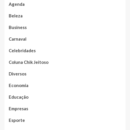
Agenda
Beleza
Business
Carnaval
Celebridades
Coluna Chik Jeitoso
Diversos
Economia
Educação
Empresas
Esporte