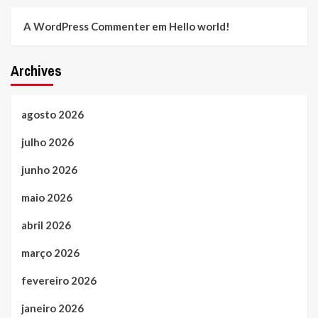
A WordPress Commenter
em
Hello world!
Archives
agosto 2026
julho 2026
junho 2026
maio 2026
abril 2026
março 2026
fevereiro 2026
janeiro 2026