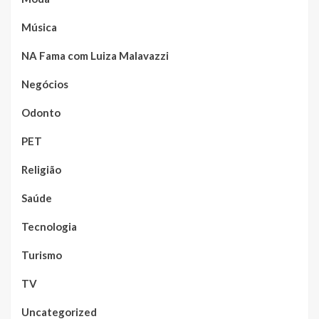
Música
NA Fama com Luiza Malavazzi
Negócios
Odonto
PET
Religião
Saúde
Tecnologia
Turismo
TV
Uncategorized