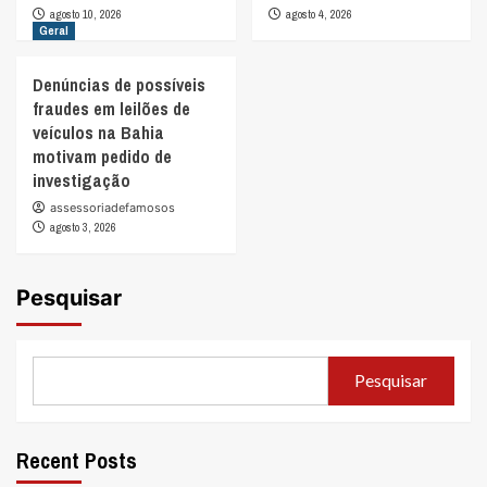
agosto 10, 2026
agosto 4, 2026
Geral
Denúncias de possíveis
fraudes em leilões de
veículos na Bahia
motivam pedido de
investigação
assessoriadefamosos
agosto 3, 2026
Pesquisar
Pesquisar
Recent Posts