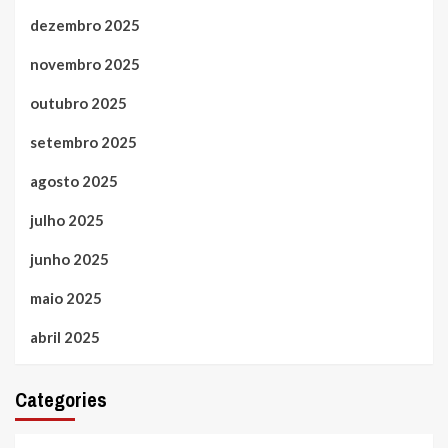
dezembro 2025
novembro 2025
outubro 2025
setembro 2025
agosto 2025
julho 2025
junho 2025
maio 2025
abril 2025
Categories