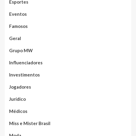
Esportes
Eventos
Famosos
Geral
Grupo MW
Influenciadores
Investimentos
Jogadores
Jurídico
Médicos
Miss e Mister Brasil
Moda