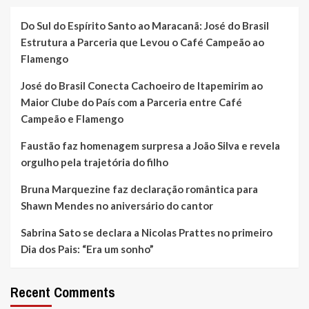
Do Sul do Espírito Santo ao Maracanã: José do Brasil
Estrutura a Parceria que Levou o Café Campeão ao
Flamengo
José do Brasil Conecta Cachoeiro de Itapemirim ao
Maior Clube do País com a Parceria entre Café
Campeão e Flamengo
Faustão faz homenagem surpresa a João Silva e revela
orgulho pela trajetória do filho
Bruna Marquezine faz declaração romântica para
Shawn Mendes no aniversário do cantor
Sabrina Sato se declara a Nicolas Prattes no primeiro
Dia dos Pais: “Era um sonho”
Recent Comments