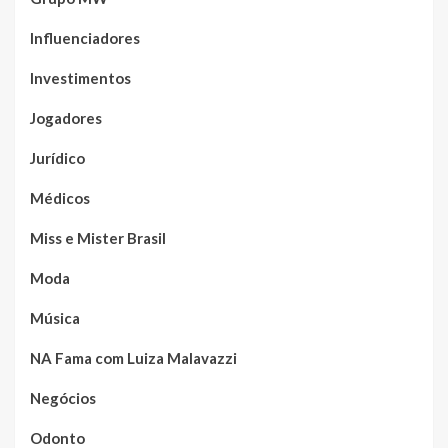
Influenciadores
Investimentos
Jogadores
Jurídico
Médicos
Miss e Mister Brasil
Moda
Música
NA Fama com Luiza Malavazzi
Negócios
Odonto