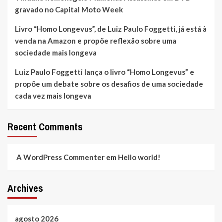
gravado no Capital Moto Week
Livro “Homo Longevus”, de Luiz Paulo Foggetti, já está à
venda na Amazon e propõe reflexão sobre uma
sociedade mais longeva
Luiz Paulo Foggetti lança o livro “Homo Longevus” e
propõe um debate sobre os desafios de uma sociedade
cada vez mais longeva
Recent Comments
A WordPress Commenter
em
Hello world!
Archives
agosto 2026