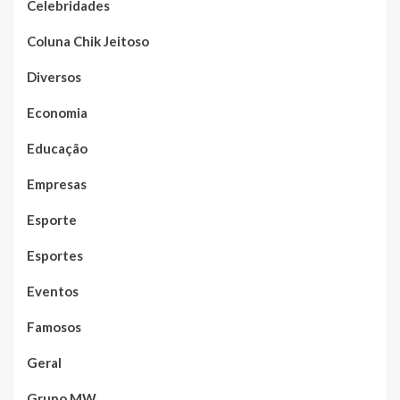
Celebridades
Coluna Chik Jeitoso
Diversos
Economia
Educação
Empresas
Esporte
Esportes
Eventos
Famosos
Geral
Grupo MW