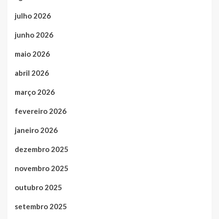
julho 2026
junho 2026
maio 2026
abril 2026
março 2026
fevereiro 2026
janeiro 2026
dezembro 2025
novembro 2025
outubro 2025
setembro 2025