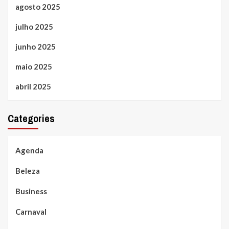
agosto 2025
julho 2025
junho 2025
maio 2025
abril 2025
Categories
Agenda
Beleza
Business
Carnaval