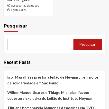
assessoriadefamosos
agosto 4, 2026
Pesquisar
Pesquisar
Recent Posts
Igor Magalhães prestigia leilão de Neymar Jr. em noite
de solidariedade em São Paulo
Wilker Manoel Soares e Thiago Michelasi fazem
cobertura exclusiva do Leilão do Instituto Neymar
Tihuana homenageia Mamonas Assassinas em DVD