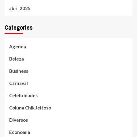
abril 2025
Categories
Agenda
Beleza
Business
Carnaval
Celebridades
Coluna Chik Jeitoso
Diversos
Economia