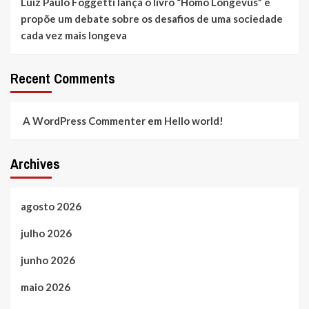
Luiz Paulo Foggetti lança o livro “Homo Longevus” e
propõe um debate sobre os desafios de uma sociedade
cada vez mais longeva
Recent Comments
A WordPress Commenter
em
Hello world!
Archives
agosto 2026
julho 2026
junho 2026
maio 2026