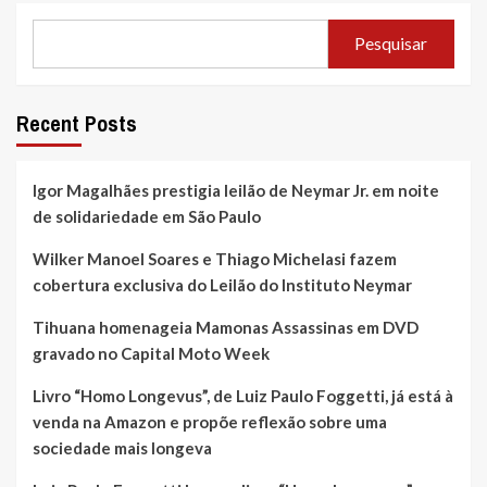
Pesquisar
Recent Posts
Igor Magalhães prestigia leilão de Neymar Jr. em noite
de solidariedade em São Paulo
Wilker Manoel Soares e Thiago Michelasi fazem
cobertura exclusiva do Leilão do Instituto Neymar
Tihuana homenageia Mamonas Assassinas em DVD
gravado no Capital Moto Week
Livro “Homo Longevus”, de Luiz Paulo Foggetti, já está à
venda na Amazon e propõe reflexão sobre uma
sociedade mais longeva