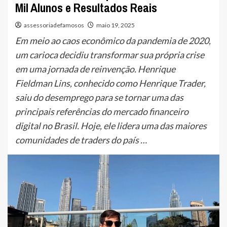
Mil Alunos e Resultados Reais
assessoriadefamosos
maio 19, 2025
Em meio ao caos econômico da pandemia de 2020,
um carioca decidiu transformar sua própria crise
em uma jornada de reinvenção. Henrique
Fieldman Lins, conhecido como Henrique Trader,
saiu do desemprego para se tornar uma das
principais referências do mercado financeiro
digital no Brasil. Hoje, ele lidera uma das maiores
comunidades de traders do país …