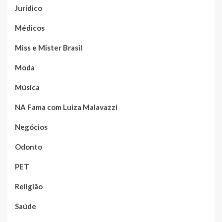
Jurídico
Médicos
Miss e Mister Brasil
Moda
Música
NA Fama com Luiza Malavazzi
Negócios
Odonto
PET
Religião
Saúde