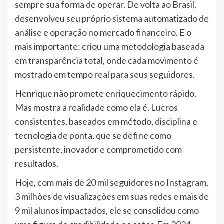
sempre sua forma de operar. De volta ao Brasil,
desenvolveu seu próprio sistema automatizado de
análise e operação no mercado financeiro. E o
mais importante: criou uma metodologia baseada
em transparência total, onde cada movimento é
mostrado em tempo real para seus seguidores.
Henrique não promete enriquecimento rápido.
Mas mostra a realidade como ela é. Lucros
consistentes, baseados em método, disciplina e
tecnologia de ponta, que se define como
persistente, inovador e comprometido com
resultados.
Hoje, com mais de 20 mil seguidores no Instagram,
3 milhões de visualizações em suas redes e mais de
9 mil alunos impactados, ele se consolidou como