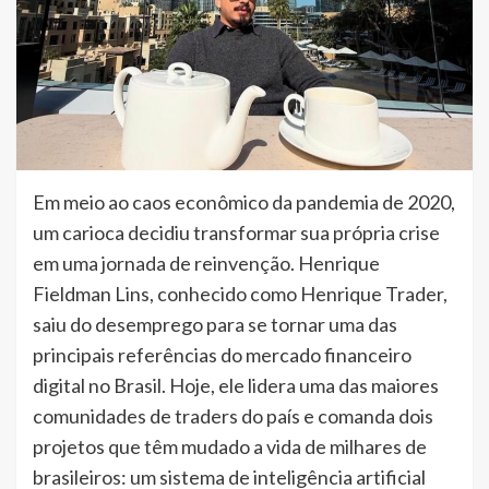
Em meio ao caos econômico da pandemia de 2020,
um carioca decidiu transformar sua própria crise
em uma jornada de reinvenção. Henrique
Fieldman Lins, conhecido como Henrique Trader,
saiu do desemprego para se tornar uma das
principais referências do mercado financeiro
digital no Brasil. Hoje, ele lidera uma das maiores
comunidades de traders do país e comanda dois
projetos que têm mudado a vida de milhares de
brasileiros: um sistema de inteligência artificial