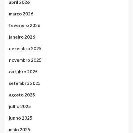
abril 2026
março 2026
fevereiro 2026
janeiro 2026
dezembro 2025
novembro 2025
outubro 2025
setembro 2025
agosto 2025
julho 2025
junho 2025
maio 2025