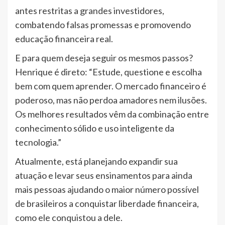
antes restritas a grandes investidores,
combatendo falsas promessas e promovendo
educação financeira real.
E para quem deseja seguir os mesmos passos?
Henrique é direto: “Estude, questione e escolha
bem com quem aprender. O mercado financeiro é
poderoso, mas não perdoa amadores nem ilusões.
Os melhores resultados vêm da combinação entre
conhecimento sólido e uso inteligente da
tecnologia.”
Atualmente, está planejando expandir sua
atuação e levar seus ensinamentos para ainda
mais pessoas ajudando o maior número possível
de brasileiros a conquistar liberdade financeira,
como ele conquistou a dele.