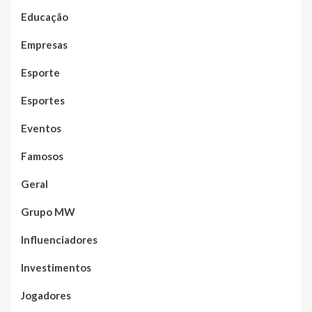
Educação
Empresas
Esporte
Esportes
Eventos
Famosos
Geral
Grupo MW
Influenciadores
Investimentos
Jogadores