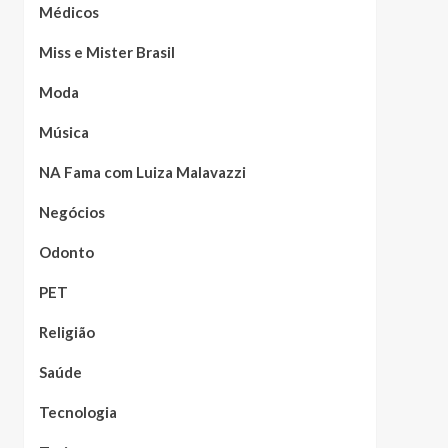
Médicos
Miss e Mister Brasil
Moda
Música
NA Fama com Luiza Malavazzi
Negócios
Odonto
PET
Religião
Saúde
Tecnologia