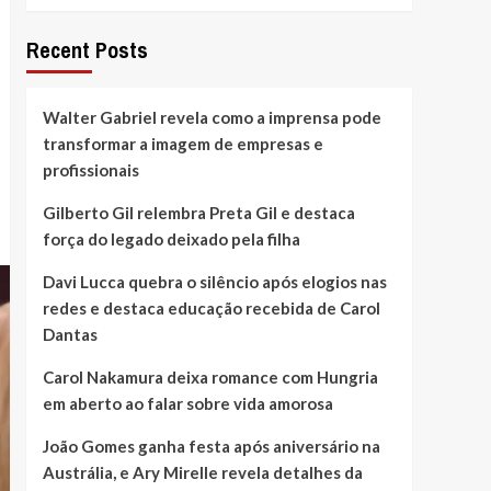
Recent Posts
Walter Gabriel revela como a imprensa pode
transformar a imagem de empresas e
profissionais
Gilberto Gil relembra Preta Gil e destaca
força do legado deixado pela filha
Davi Lucca quebra o silêncio após elogios nas
redes e destaca educação recebida de Carol
Dantas
Carol Nakamura deixa romance com Hungria
em aberto ao falar sobre vida amorosa
João Gomes ganha festa após aniversário na
Austrália, e Ary Mirelle revela detalhes da