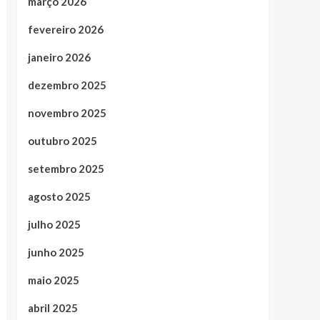
março 2026
fevereiro 2026
janeiro 2026
dezembro 2025
novembro 2025
outubro 2025
setembro 2025
agosto 2025
julho 2025
junho 2025
maio 2025
abril 2025