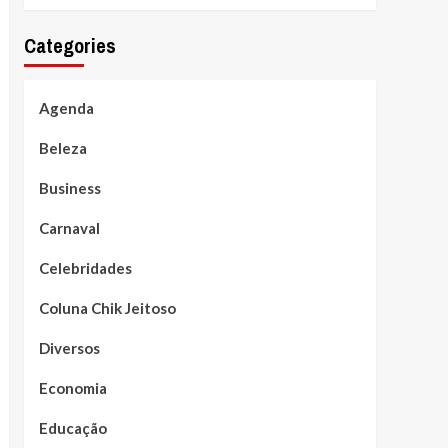
Categories
Agenda
Beleza
Business
Carnaval
Celebridades
Coluna Chik Jeitoso
Diversos
Economia
Educação