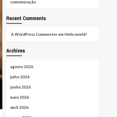
comemoração
Recent Comments
A WordPress Commenter
em
Hello world!
Archives
agosto 2026
julho 2026
junho 2026
maio 2026
abril 2026