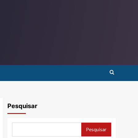
Pesquisar
Pesquisar