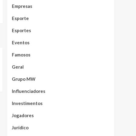
Empresas
Esporte
Esportes
Eventos
Famosos
Geral
Grupo MW
Influenciadores
Investimentos
Jogadores
Jurídico