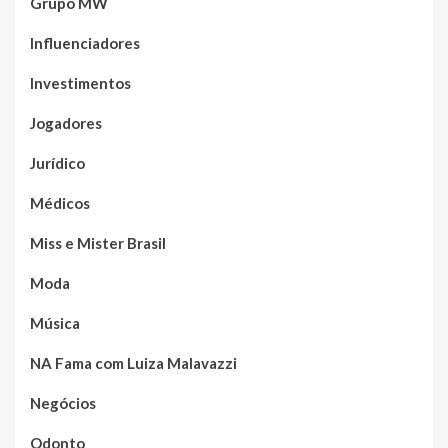
Grupo MW
Influenciadores
Investimentos
Jogadores
Jurídico
Médicos
Miss e Mister Brasil
Moda
Música
NA Fama com Luiza Malavazzi
Negócios
Odonto