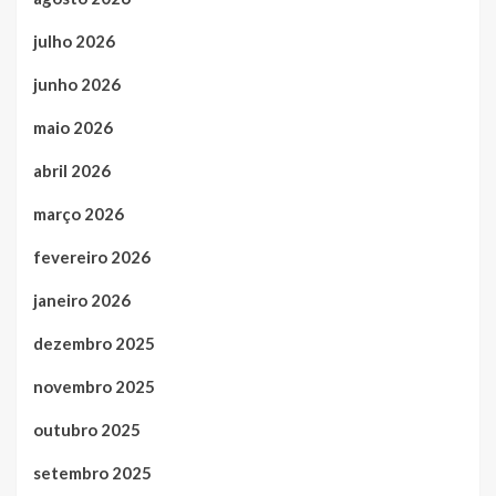
julho 2026
junho 2026
maio 2026
abril 2026
março 2026
fevereiro 2026
janeiro 2026
dezembro 2025
novembro 2025
outubro 2025
setembro 2025