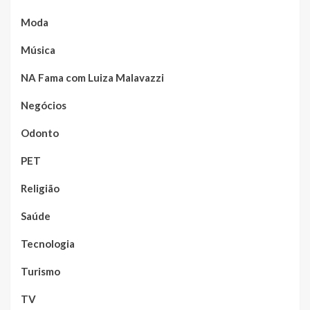
Moda
Música
NA Fama com Luiza Malavazzi
Negócios
Odonto
PET
Religião
Saúde
Tecnologia
Turismo
TV