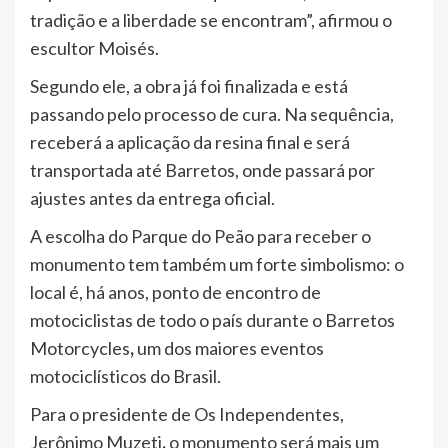
tradição e a liberdade se encontram”, afirmou o
escultor Moisés.
Segundo ele, a obra já foi finalizada e está
passando pelo processo de cura. Na sequência,
receberá a aplicação da resina final e será
transportada até Barretos, onde passará por
ajustes antes da entrega oficial.
A escolha do Parque do Peão para receber o
monumento tem também um forte simbolismo: o
local é, há anos, ponto de encontro de
motociclistas de todo o país durante o Barretos
Motorcycles
,
um dos maiores eventos
motociclísticos do Brasil.
Para o presidente de Os Independentes,
Jerônimo Muzeti
,
o monumento será mais um