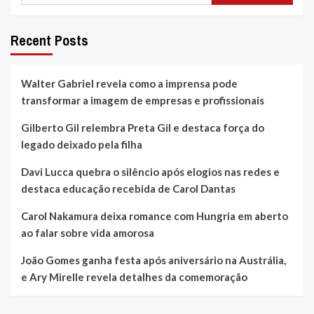
Recent Posts
Walter Gabriel revela como a imprensa pode
transformar a imagem de empresas e profissionais
Gilberto Gil relembra Preta Gil e destaca força do
legado deixado pela filha
Davi Lucca quebra o silêncio após elogios nas redes e
destaca educação recebida de Carol Dantas
Carol Nakamura deixa romance com Hungria em aberto
ao falar sobre vida amorosa
João Gomes ganha festa após aniversário na Austrália,
e Ary Mirelle revela detalhes da comemoração