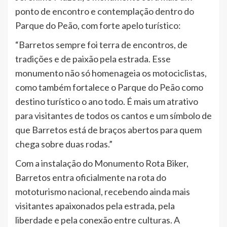
ponto de encontro e contemplação dentro do
Parque do Peão, com forte apelo turístico:
“Barretos sempre foi terra de encontros, de
tradições e de paixão pela estrada. Esse
monumento não só homenageia os motociclistas,
como também fortalece o Parque do Peão como
destino turístico o ano todo. É mais um atrativo
para visitantes de todos os cantos e um símbolo de
que Barretos está de braços abertos para quem
chega sobre duas rodas.”
Com a instalação do Monumento Rota Biker,
Barretos entra oficialmente na rota do
mototurismo nacional, recebendo ainda mais
visitantes apaixonados pela estrada, pela
liberdade e pela conexão entre culturas. A