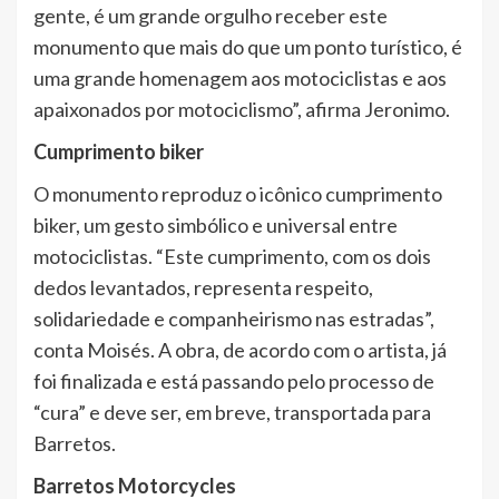
gente, é um grande orgulho receber este
monumento que mais do que um ponto turístico, é
uma grande homenagem aos motociclistas e aos
apaixonados por motociclismo”, afirma Jeronimo.
Cumprimento biker
O monumento reproduz o icônico cumprimento
biker, um gesto simbólico e universal entre
motociclistas. “Este cumprimento, com os dois
dedos levantados, representa respeito,
solidariedade e companheirismo nas estradas”,
conta Moisés. A obra, de acordo com o artista, já
foi finalizada e está passando pelo processo de
“cura” e deve ser, em breve, transportada para
Barretos.
Barretos Motorcycles