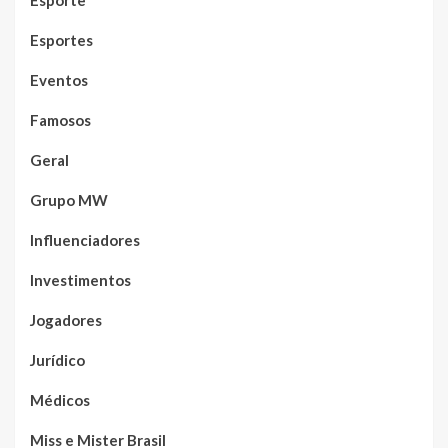
Esporte
Esportes
Eventos
Famosos
Geral
Grupo MW
Influenciadores
Investimentos
Jogadores
Jurídico
Médicos
Miss e Mister Brasil