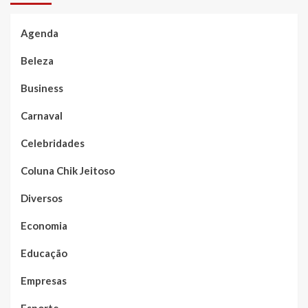
Agenda
Beleza
Business
Carnaval
Celebridades
Coluna Chik Jeitoso
Diversos
Economia
Educação
Empresas