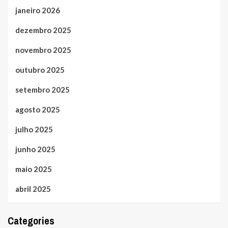
janeiro 2026
dezembro 2025
novembro 2025
outubro 2025
setembro 2025
agosto 2025
julho 2025
junho 2025
maio 2025
abril 2025
Categories