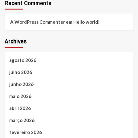
Recent Comments
A WordPress Commenter
em
Hello world!
Archives
agosto 2026
julho 2026
junho 2026
maio 2026
abril 2026
março 2026
fevereiro 2026