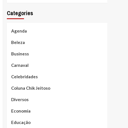
Categories
Agenda
Beleza
Business
Carnaval
Celebridades
Coluna Chik Jeitoso
Diversos
Economia
Educação