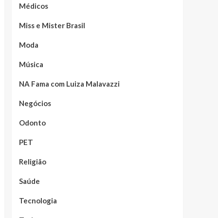
Médicos
Miss e Mister Brasil
Moda
Música
NA Fama com Luiza Malavazzi
Negócios
Odonto
PET
Religião
Saúde
Tecnologia