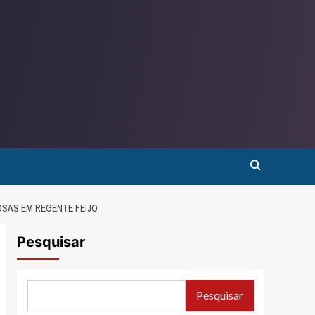
SAS EM REGENTE FEIJÓ
Pesquisar
Pesquisar