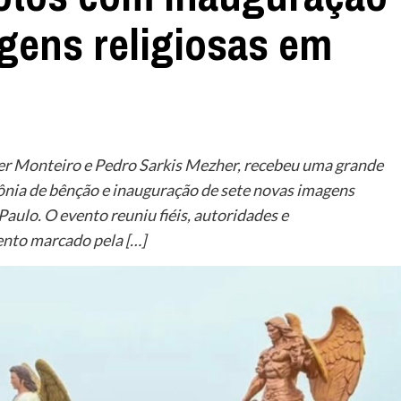
gens religiosas em
er Monteiro e Pedro Sarkis Mezher, recebeu uma grande
ônia de bênção e inauguração de sete novas imagens
Paulo. O evento reuniu fiéis, autoridades e
nto marcado pela […]