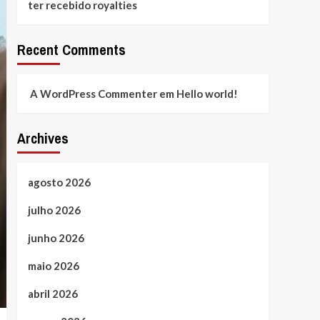
ter recebido royalties
Recent Comments
A WordPress Commenter
em
Hello world!
Archives
agosto 2026
julho 2026
junho 2026
maio 2026
abril 2026