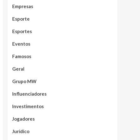
Empresas
Esporte
Esportes
Eventos
Famosos
Geral
Grupo MW
Influenciadores
Investimentos
Jogadores
Jurídico