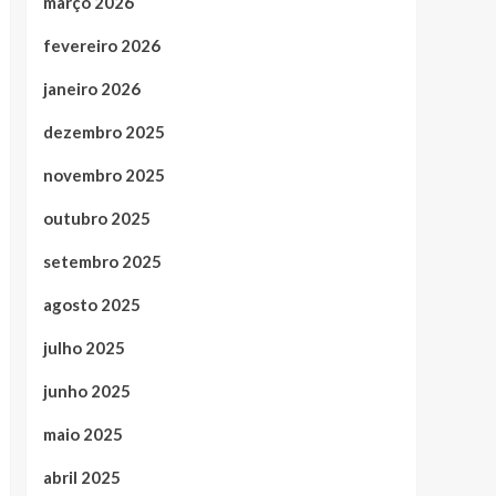
março 2026
fevereiro 2026
janeiro 2026
dezembro 2025
novembro 2025
outubro 2025
setembro 2025
agosto 2025
julho 2025
junho 2025
maio 2025
abril 2025