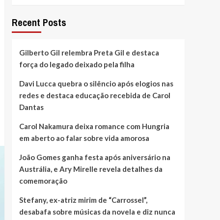
Recent Posts
Gilberto Gil relembra Preta Gil e destaca
força do legado deixado pela filha
Davi Lucca quebra o silêncio após elogios nas
redes e destaca educação recebida de Carol
Dantas
Carol Nakamura deixa romance com Hungria
em aberto ao falar sobre vida amorosa
João Gomes ganha festa após aniversário na
Austrália, e Ary Mirelle revela detalhes da
comemoração
Stefany, ex-atriz mirim de “Carrossel”,
desabafa sobre músicas da novela e diz nunca