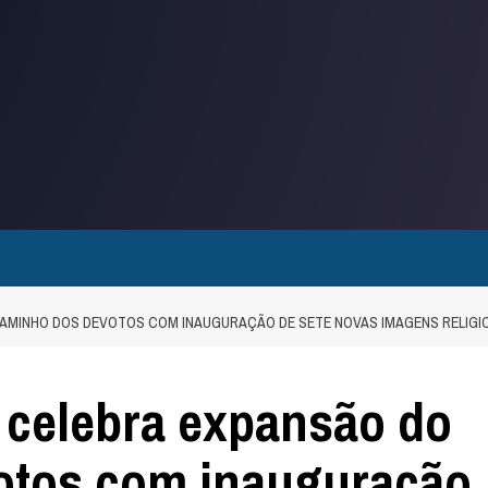
AMINHO DOS DEVOTOS COM INAUGURAÇÃO DE SETE NOVAS IMAGENS RELIGIO
 celebra expansão do
otos com inauguração