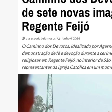
de sete novas ima
Regente Feijó
assessoriadefamosos
junho 4, 2026
O Caminho dos Devotos, idealizado por Agesn
demonstração de fé e devoção durante a cerim
religiosas em Regente Feijó, no interior de São 
representantes da Igreja Católica em um mome