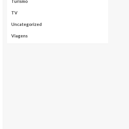
Turismo
TV
Uncategorized
Viagens